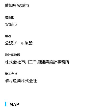
愛知県安城市
建築主
安城市
用途
公認プール施設
設計事務所
株式会社市川三千男建築設計事務所
施工会社
植村産業株式会社
MAP