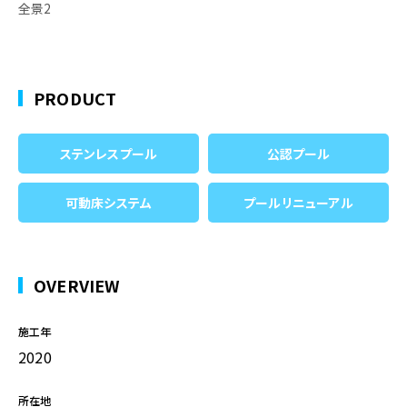
全景2
PRODUCT
ステンレスプール
公認プール
可動床システム
プールリニューアル
OVERVIEW
施工年
2020
所在地