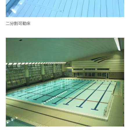
二分割可動床