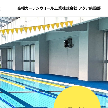
高橋カーテンウォール工業株式会社
アクア施設部