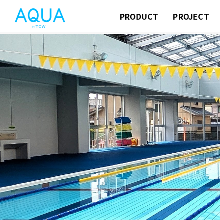
PRODUCT
PROJECT