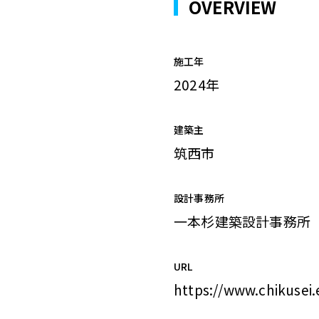
OVERVIEW
施工年
2024年
建築主
筑西市
設計事務所
一本杉建築設計事務所
URL
https://www.chikusei