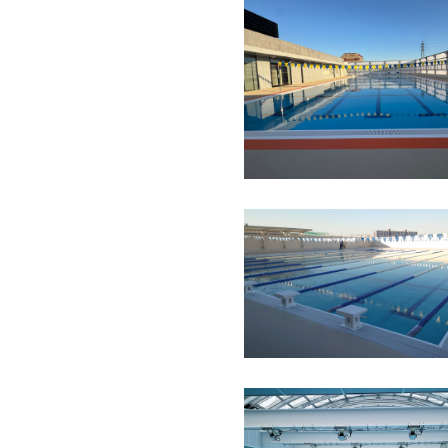
2024年
東京都
学校
ステンレ
2022年
東京都
学校
ステンレ