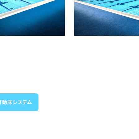
可動床システム