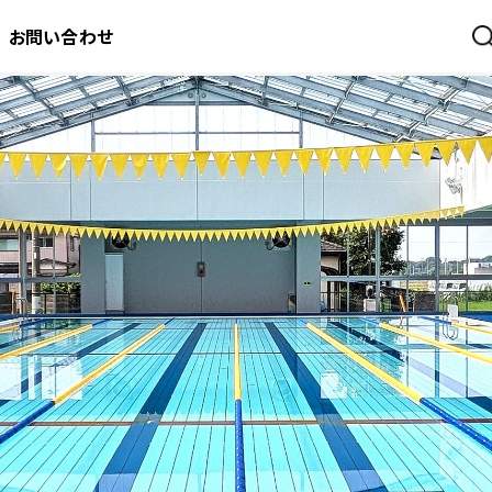
お問い合わせ