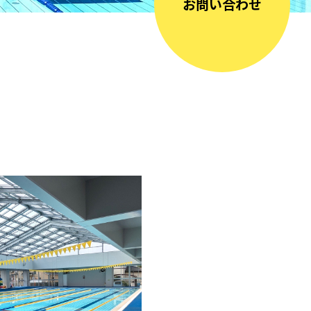
お問い合わせ