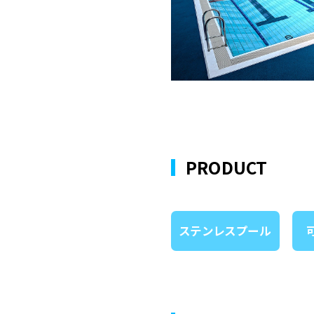
PRODUCT
ステンレスプール