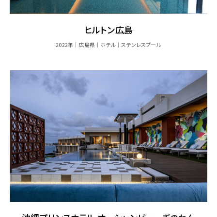
ヒルトン広島
2022年
広島県
ホテル
ステンレスプール