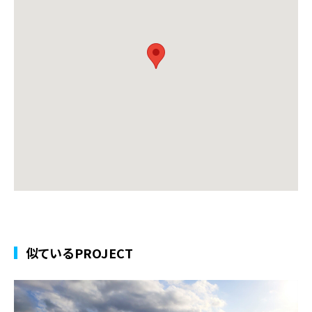
似ているPROJECT