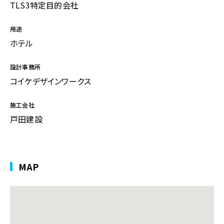
TLS3特定目的会社
用途
ホテル
設計事務所
コイケデザインワークス
施工会社
戸田建設
MAP