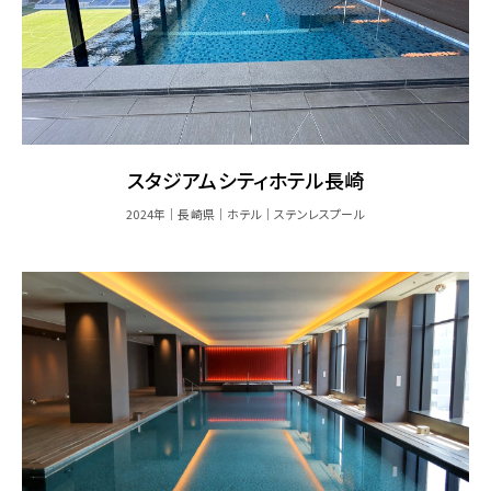
スタジアムシティホテル長崎
2024年
長崎県
ホテル
ステンレスプール